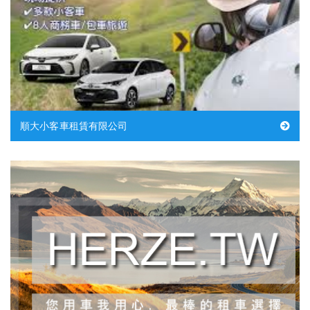
順大小客車租賃有限公司