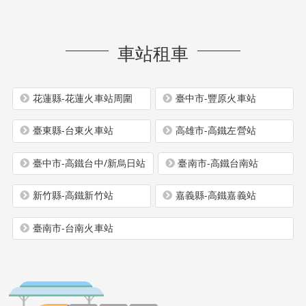
車站租車
花蓮縣-花蓮火車站周圍
臺中市-豐原火車站
臺東縣-台東火車站
高雄市-高鐵左營站
臺中市-高鐵台中/新烏日站
臺南市-高鐵台南站
新竹縣-高鐵新竹站
嘉義縣-高鐵嘉義站
臺南市-台南火車站