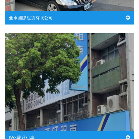
全承國際租賃有限公司
IWS愛旺租車