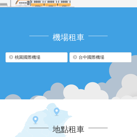
機場租車
桃園國際機場
台中國際機場
地點租車