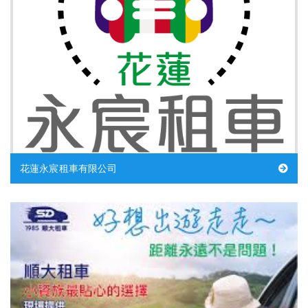
花蓮永宸租車有限公司