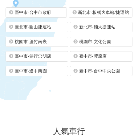
臺中市-台中市政府
新北市-板橋火車站/捷運站
臺北市-圓山捷運站
新北市-輔大捷運站
桃園市-蘆竹南崁
桃園市-文化公園
臺中市-健行忠明店
臺中市-豐原店
臺中市-逢甲商圈
臺中市-台中中央公園
人氣車行