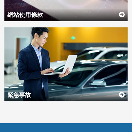
網站使用條款
緊急事故