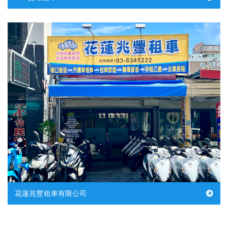
花蓮兆豐租車有限公司