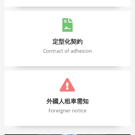
定型化契約
Contract of adhesion
外國人租車需知
Foreigner notice