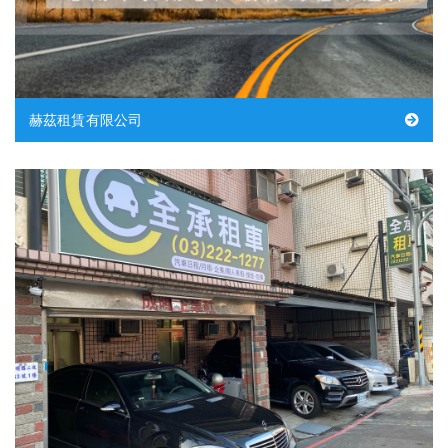
赫茲租賃有限公司