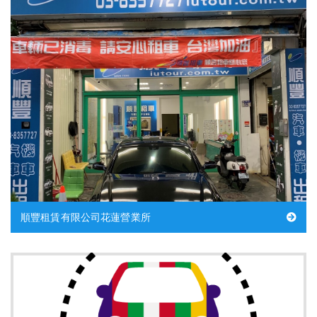
順豐租賃有限公司花蓮營業所