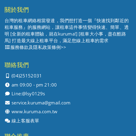
關於我們
台灣的租車網絡相當發達，我們想打造一個『快速找到鄰近的
租車服務』的服務網站，讓租車這件事情變得快速、簡單、透
明 [全新的租車體驗，就在kuruma!] [租車大小事，盡在酷路
馬] 打造最大線上租車平台，滿足您線上租車的需求
服務條款及隱私政策條例>>
聯絡我們
(04)25152031
am 09:00 - pm 21:00
Line:
@lsy0129s
service.kuruma@gmail.com
www.kuruma.com.tw
線上客服表單