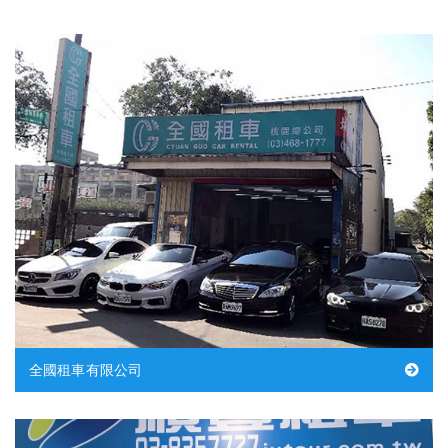
全國租車有限公司