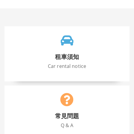
租車須知
Car rental notice
常見問題
Q & A