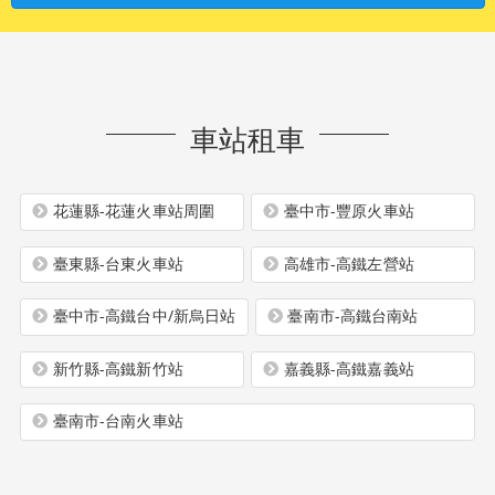
車站租車
花蓮縣-花蓮火車站周圍
臺中市-豐原火車站
臺東縣-台東火車站
高雄市-高鐵左營站
臺中市-高鐵台中/新烏日站
臺南市-高鐵台南站
新竹縣-高鐵新竹站
嘉義縣-高鐵嘉義站
臺南市-台南火車站