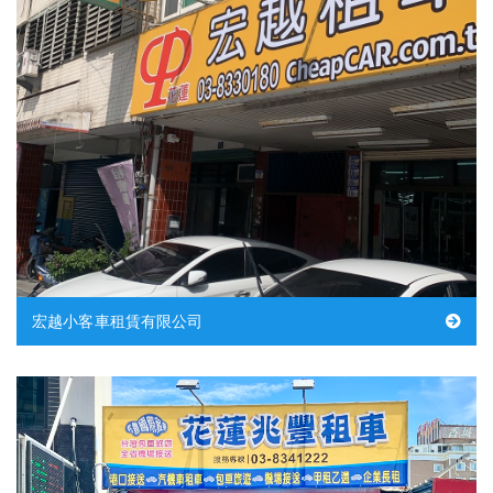
宏越小客車租賃有限公司