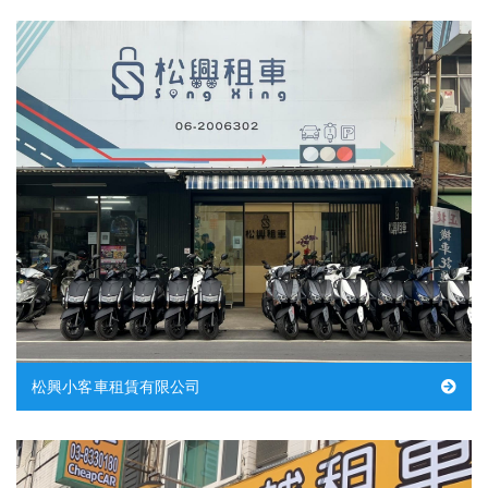
松興小客車租賃有限公司