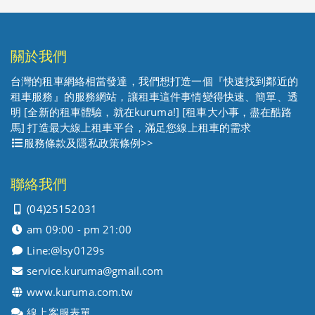
關於我們
台灣的租車網絡相當發達，我們想打造一個『快速找到鄰近的
租車服務』的服務網站，讓租車這件事情變得快速、簡單、透
明 [全新的租車體驗，就在kuruma!] [租車大小事，盡在酷路
馬] 打造最大線上租車平台，滿足您線上租車的需求
服務條款及隱私政策條例>>
聯絡我們
(04)25152031
am 09:00 - pm 21:00
Line:
@lsy0129s
service.kuruma@gmail.com
www.kuruma.com.tw
線上客服表單