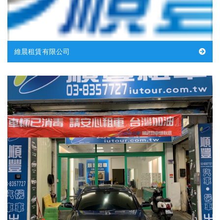
維晨租賃有限公司