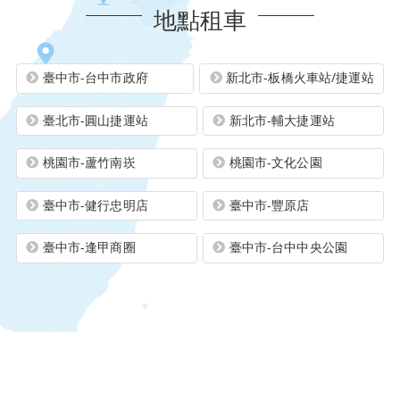
地點租車
臺中市-台中市政府
新北市-板橋火車站/捷運站
臺北市-圓山捷運站
新北市-輔大捷運站
桃園市-蘆竹南崁
桃園市-文化公園
臺中市-健行忠明店
臺中市-豐原店
臺中市-逢甲商圈
臺中市-台中中央公園