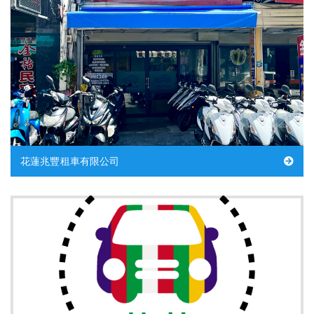
花蓮兆豐租車有限公司