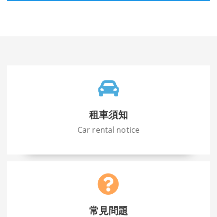
租車須知
Car rental notice
常見問題