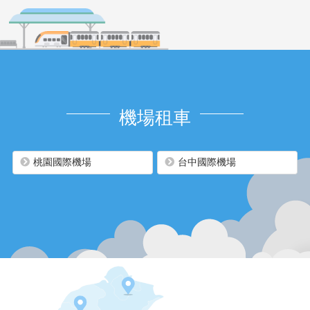
機場租車
桃園國際機場
台中國際機場