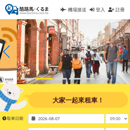
機場接送
登入
註冊
大家一起來租車！
取車日期
2026-08-07