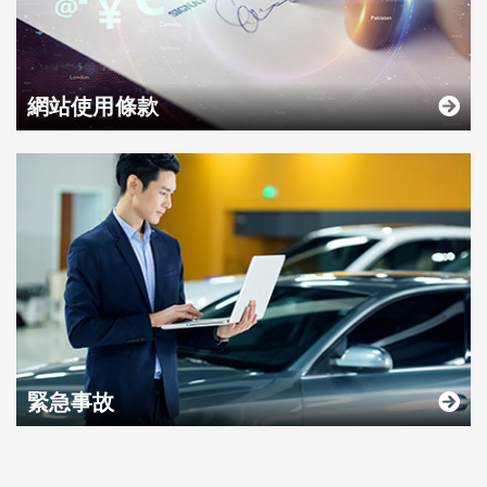
網站使用條款
緊急事故