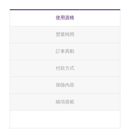
使用資格
營業時間
訂車異動
付款方式
保險內容
細項規範