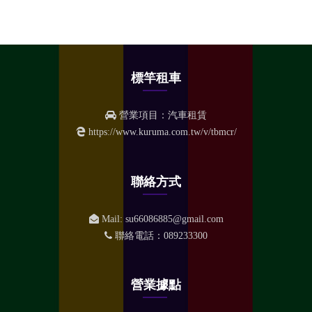
標竿租車
營業項目：汽車租賃
https://www.kuruma.com.tw/v/tbmcr/
聯絡方式
Mail:
su66086885@gmail.com
聯絡電話：
089233300
營業據點