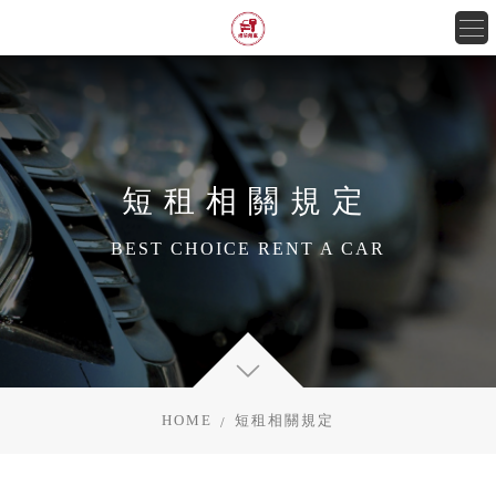
短租相關規定
BEST CHOICE RENT A CAR
HOME
短租相關規定