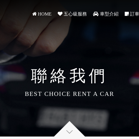
HOME
五心級服務
車型介紹
訂車
聯絡我們
BEST CHOICE RENT A CAR