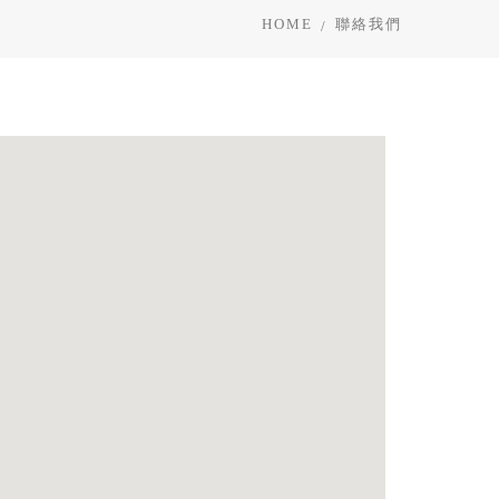
HOME
聯絡我們