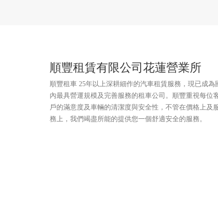
順豐租賃有限公司花蓮營業所
順豐租車 25年以上深耕細作的汽車租賃服務，現已成為
內最具營運規模及完善服務的租車公司。順豐重視每位
戶的滿意度及車輛的清潔度與安全性，不管在價格上及
務上，我們竭盡所能的提供您一個舒適安全的服務。