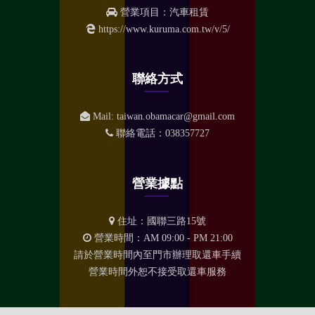
營業項目：汽車租賃
https://www.kuruma.com.tw/v/5/
聯絡方式
Mail:
taiwan.obamacar@gmail.com
聯絡電話：
038357727
營業據點
住址：
國聯三路15號
營業時間：AM 09:00 - PM 21:00
請於營業時間內至門市辦理取還車手續
營業時間外恕不接受取還車服務