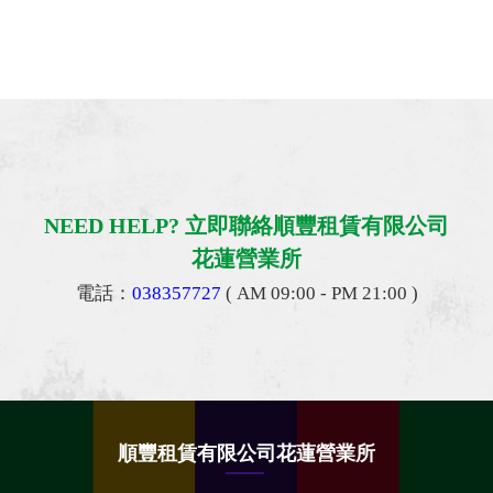
NEED HELP? 立即聯絡順豐租賃有限公司
花蓮營業所
電話：
038357727
( AM 09:00 - PM 21:00 )
順豐租賃有限公司花蓮營業所