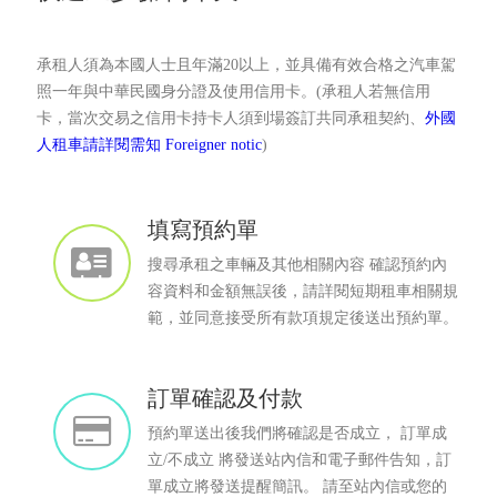
承租人須為本國人士且年滿20以上，並具備有效合格之汽車駕
照一年與中華民國身分證及使用信用卡。(承租人若無信用
卡，當次交易之信用卡持卡人須到場簽訂共同承租契約、
外國
人租車請詳閱需知 Foreigner notic
)
填寫預約單
搜尋承租之車輛及其他相關內容 確認預約內
容資料和金額無誤後，請詳閱短期租車相關規
範，並同意接受所有款項規定後送出預約單。
訂單確認及付款
預約單送出後我們將確認是否成立， 訂單成
立/不成立 將發送站內信和電子郵件告知，訂
單成立將發送提醒簡訊。 請至站內信或您的