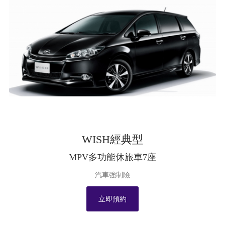
WISH經典型
MPV多功能休旅車7座
汽車強制險