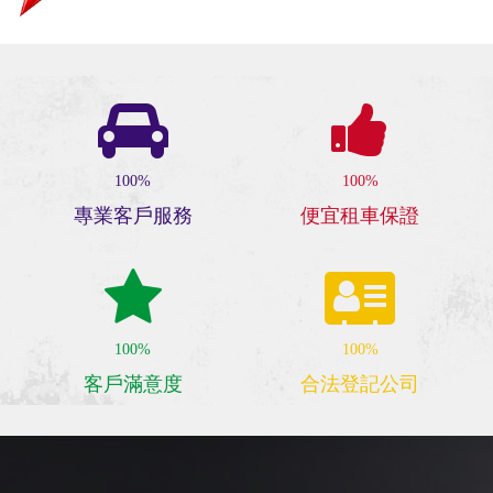
100%
100%
專業客戶服務
便宜租車保證
100%
100%
客戶滿意度
合法登記公司