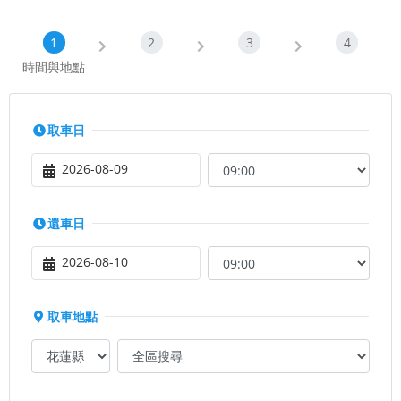
時間與地點
取車日
2026-08-09
還車日
2026-08-10
取車地點