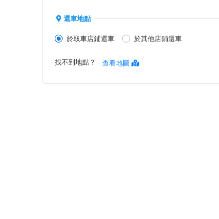
還車地點
於取車店鋪還車
於其他店鋪還車
找不到地點？
查看地圖