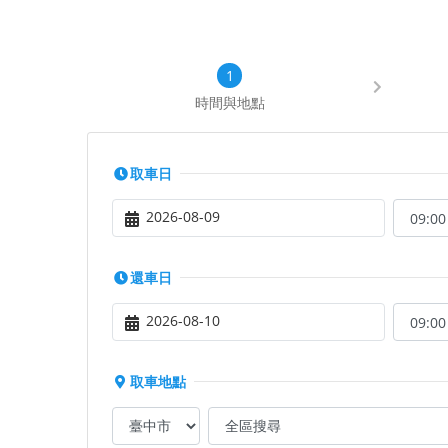
時間與地點
取車日
2026-08-09
還車日
2026-08-10
取車地點