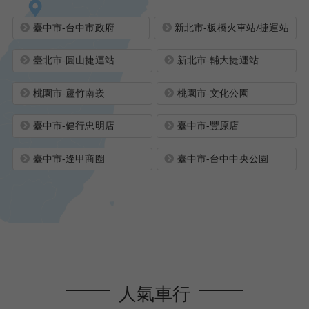
臺中市-台中市政府
新北市-板橋火車站/捷運站
臺北市-圓山捷運站
新北市-輔大捷運站
桃園市-蘆竹南崁
桃園市-文化公園
臺中市-健行忠明店
臺中市-豐原店
臺中市-逢甲商圈
臺中市-台中中央公園
人氣車行