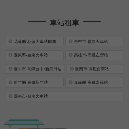
車站租車
花蓮縣-花蓮火車站周圍
臺中市-豐原火車站
臺東縣-台東火車站
高雄市-高鐵左營站
臺中市-高鐵台中/新烏日站
臺南市-高鐵台南站
新竹縣-高鐵新竹站
嘉義縣-高鐵嘉義站
臺南市-台南火車站