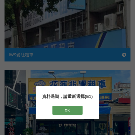
IWS愛旺租車
資料過期，請重新選擇(E1)
OK