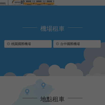
機場租車
桃園國際機場
台中國際機場
地點租車