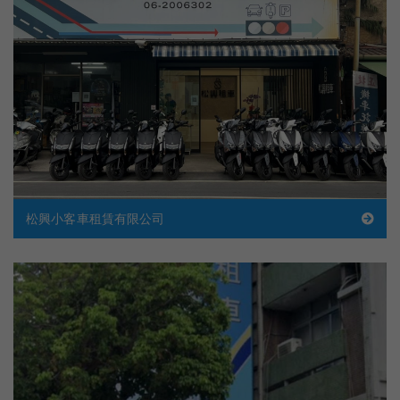
松興小客車租賃有限公司