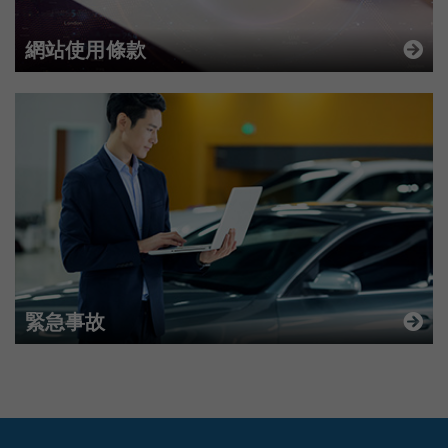
網站使用條款
緊急事故