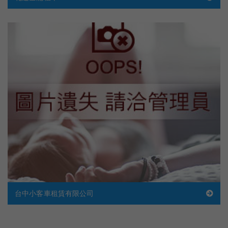
台中小客車租賃有限公司