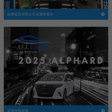
順豐租賃有限公司花蓮營業所
花蓮全能租車