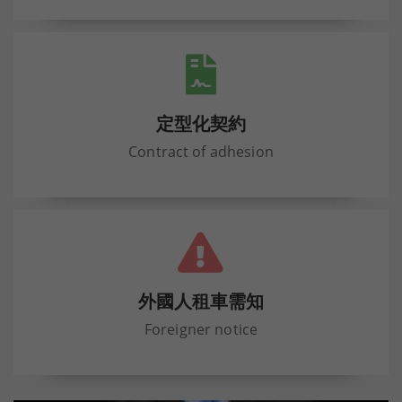
定型化契約
Contract of adhesion
外國人租車需知
Foreigner notice