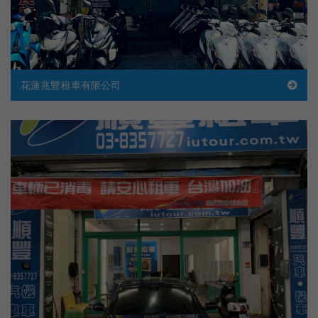
花蓮兆豐租車有限公司