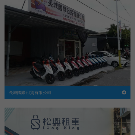
長城國際租賃有限公司