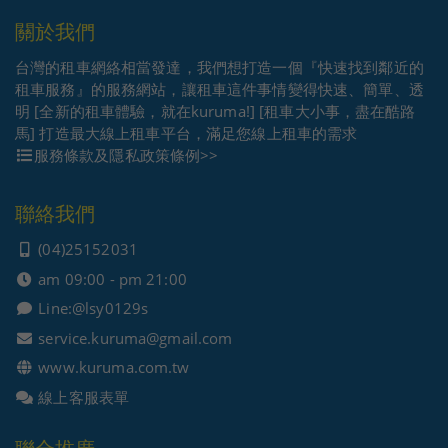
關於我們
台灣的租車網絡相當發達，我們想打造一個『快速找到鄰近的
租車服務』的服務網站，讓租車這件事情變得快速、簡單、透
明 [全新的租車體驗，就在kuruma!] [租車大小事，盡在酷路
馬] 打造最大線上租車平台，滿足您線上租車的需求
服務條款及隱私政策條例>>
聯絡我們
(04)25152031
am 09:00 - pm 21:00
Line:
@lsy0129s
service.kuruma@gmail.com
www.kuruma.com.tw
線上客服表單