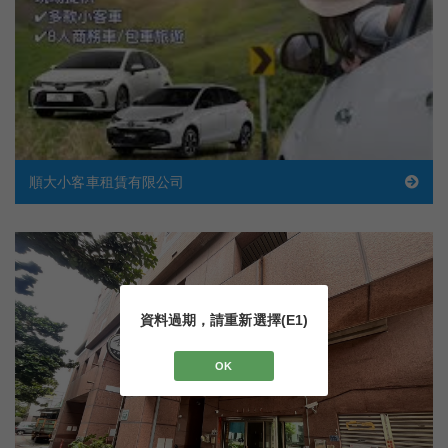
順大小客車租賃有限公司
資料過期，請重新選擇(E1)
OK