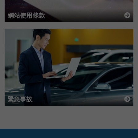
網站使用條款
緊急事故