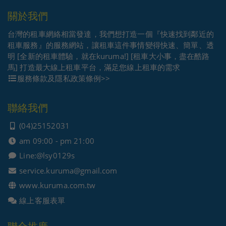
關於我們
台灣的租車網絡相當發達，我們想打造一個『快速找到鄰近的
租車服務』的服務網站，讓租車這件事情變得快速、簡單、透
明 [全新的租車體驗，就在kuruma!] [租車大小事，盡在酷路
馬] 打造最大線上租車平台，滿足您線上租車的需求
服務條款及隱私政策條例>>
聯絡我們
(04)25152031
am 09:00 - pm 21:00
Line:
@lsy0129s
service.kuruma@gmail.com
www.kuruma.com.tw
線上客服表單