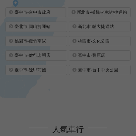
臺中市-台中市政府
新北市-板橋火車站/捷運站
臺北市-圓山捷運站
新北市-輔大捷運站
桃園市-蘆竹南崁
桃園市-文化公園
臺中市-健行忠明店
臺中市-豐原店
臺中市-逢甲商圈
臺中市-台中中央公園
人氣車行