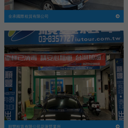
全承國際租賃有限公司
順豐租賃有限公司花蓮營業所