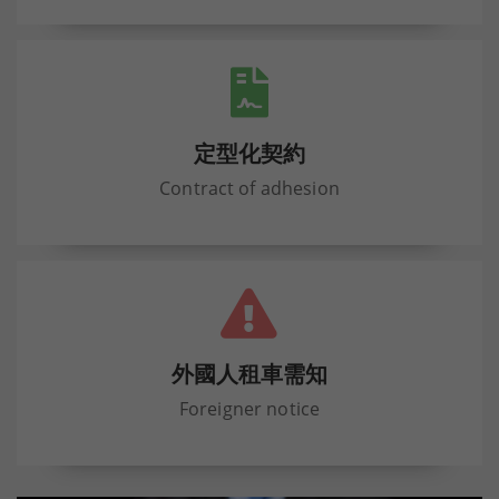
定型化契約
Contract of adhesion
外國人租車需知
Foreigner notice