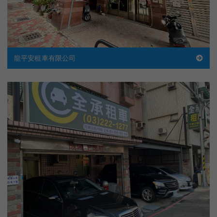
龍平安租車有限公司