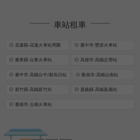
車站租車
花蓮縣-花蓮火車站周圍
臺中市-豐原火車站
臺東縣-台東火車站
高雄市-高鐵左營站
臺中市-高鐵台中/新烏日站
臺南市-高鐵台南站
新竹縣-高鐵新竹站
嘉義縣-高鐵嘉義站
臺南市-台南火車站