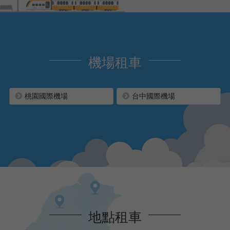
機場租車
桃園國際機場
台中國際機場
地點租車