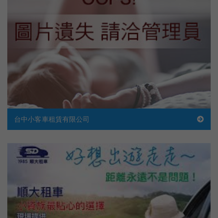
台中小客車租賃有限公司