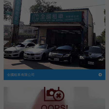
全國租車有限公司